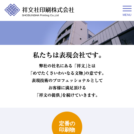
MENU
定番の
印刷物