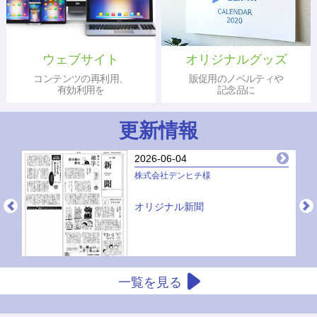
ウェブサイト
オリジナルグッズ
コンテンツの再利用、
販促用のノベルティや
有効利用を
記念品に
更新情報
2026-06-04
株式会社デンヒチ様
オリジナル新聞
一覧を見る