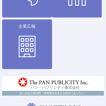
企業広報
あらゆる広報活動・情報発信を支える存在でありたい。